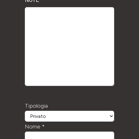
NOTE
Tipologia
Nome *