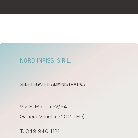
NORD INFISSI S.R.L.
SEDE LEGALE E AMMINISTRATIVA
Via E. Mattei 52/54
Galliera Veneta 35015 (PD)
T. 049 940 1121