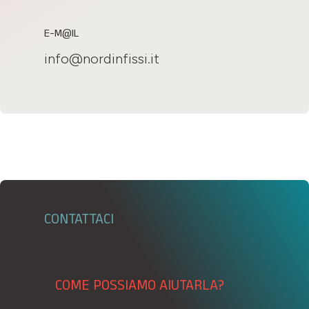
E-M@IL
info@nordinfissi.it
CONTATTACI
COME POSSIAMO AIUTARLA?