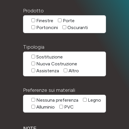
Prodotto
Finestre
Porte
Portoncini
Oscuranti
Tipologia
Sostituzione
Nuova Costruzione
Assistenza
Altro
Preferenze sui materiali
Nessuna preferenza
Legno
Alluminio
PVC