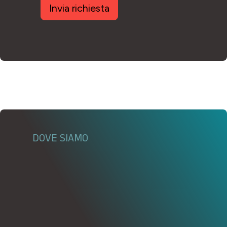
Invia richiesta
DOVE SIAMO