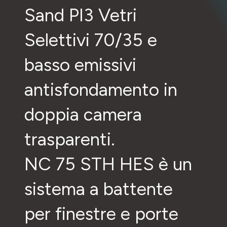
Sand PI3 Vetri
Selettivi 70/35 e
basso emissivi
antisfondamento in
doppia camera
trasparenti.
NC 75 STH HES è un
sistema a battente
per finestre e porte