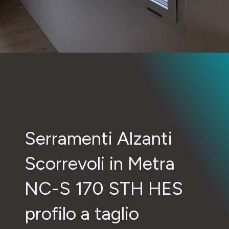
Serramenti Alzanti
Scorrevoli in Metra
NC-S 170 STH HES
profilo a taglio