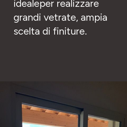
idealeper realizzare
grandi vetrate, ampia
scelta di finiture.