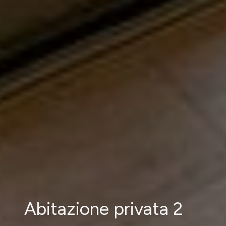
Abitazione privata 2