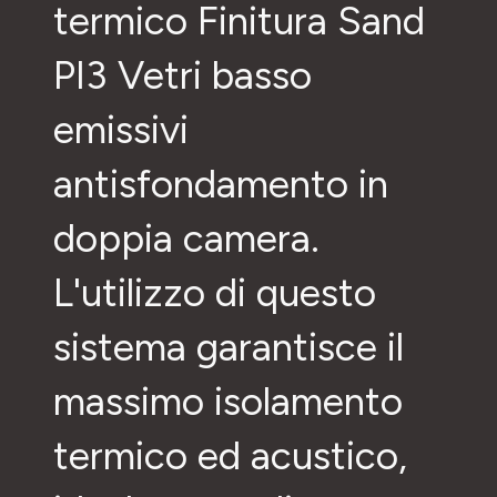
termico Finitura Sand
PI3 Vetri basso
emissivi
antisfondamento in
doppia camera.
L'utilizzo di questo
sistema garantisce il
massimo isolamento
termico ed acustico,