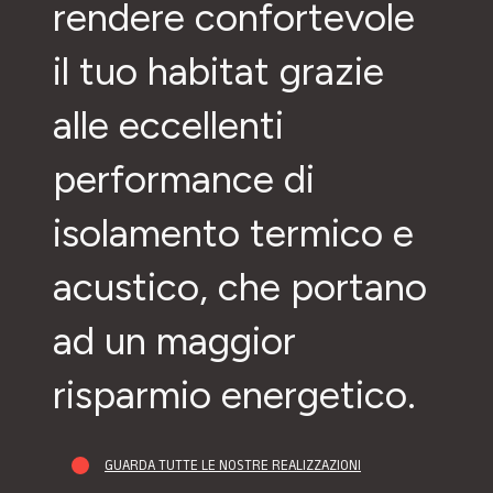
rendere confortevole
il tuo habitat grazie
alle eccellenti
performance di
isolamento termico e
acustico, che portano
ad un maggior
risparmio energetico.
GUARDA TUTTE LE NOSTRE REALIZZAZIONI