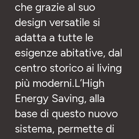
che grazie al suo
design versatile si
adatta a tutte le
esigenze abitative, dal
centro storico ai living
più moderni.L’High
Energy Saving, alla
base di questo nuovo
sistema, permette di