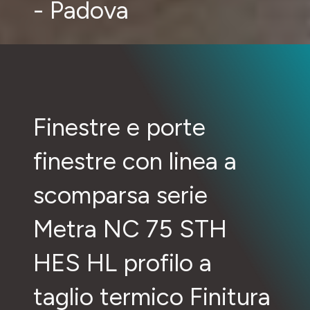
- Padova
Finestre e porte
finestre con linea a
scomparsa serie
Metra NC 75 STH
HES HL profilo a
taglio termico Finitura