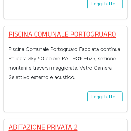
Leggi tutto…
PISCINA COMUNALE PORTOGRUARO
Piscina Comunale Portogruaro Facciata continua
Poliedra Sky 50 colore RAL 9010-625, sezione
montani e traversi maggiorata. Vetro Camera
Selettivo esterno e acustico…
Leggi tutto…
ABITAZIONE PRIVATA 2