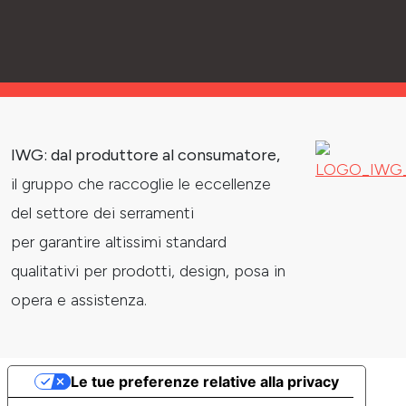
IWG: dal produttore al consumatore,
il gruppo che raccoglie le eccellenze
del settore dei serramenti
per garantire altissimi standard
qualitativi per prodotti, design, posa in
opera e assistenza.
Le tue preferenze relative alla privacy