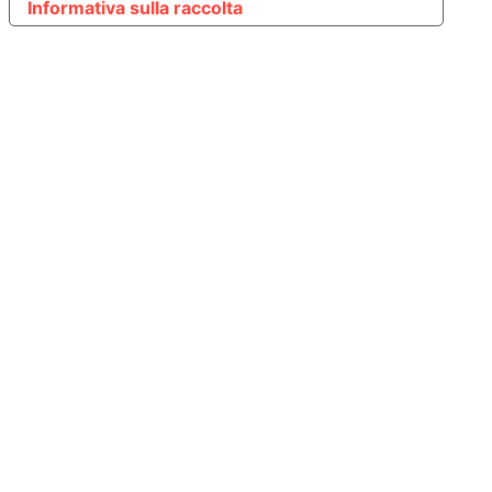
Informativa sulla raccolta