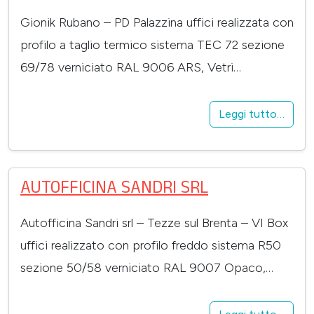
Gionik Rubano – PD Palazzina uffici realizzata con
profilo a taglio termico sistema TEC 72 sezione
69/78 verniciato RAL 9006 ARS, Vetri…
Leggi tutto…
AUTOFFICINA SANDRI SRL
Autofficina Sandri srl – Tezze sul Brenta – VI Box
uffici realizzato con profilo freddo sistema R50
sezione 50/58 verniciato RAL 9007 Opaco,…