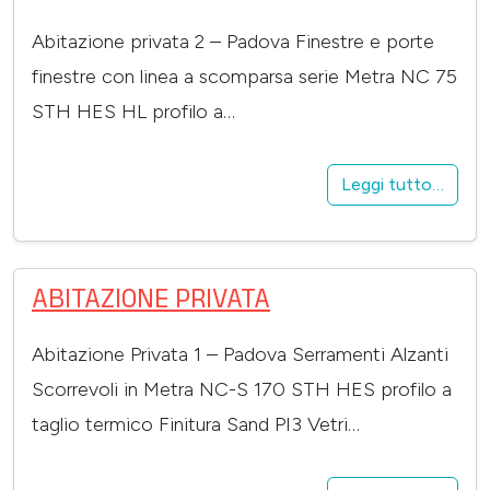
Abitazione privata 2 – Padova Finestre e porte
finestre con linea a scomparsa serie Metra NC 75
STH HES HL profilo a…
Leggi tutto…
ABITAZIONE PRIVATA
Abitazione Privata 1 – Padova Serramenti Alzanti
Scorrevoli in Metra NC-S 170 STH HES profilo a
taglio termico Finitura Sand PI3 Vetri…