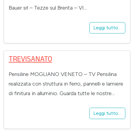
Bauer srl – Tezze sul Brenta – VI…
Leggi tutto…
TREVISANATO
Pensiline MOGLIANO VENETO – TV Pensilina
realizzata con struttura in ferro, pannelli e lamiere
di finitura in alluminio. Guarda tutte le nostre…
Leggi tutto…