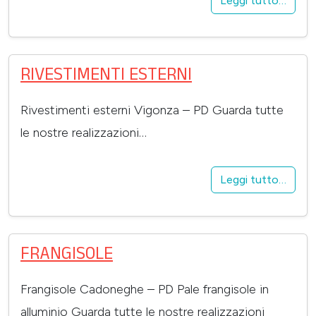
Leggi tutto…
RIVESTIMENTI ESTERNI
Rivestimenti esterni Vigonza – PD Guarda tutte
le nostre realizzazioni…
Leggi tutto…
FRANGISOLE
Frangisole Cadoneghe – PD Pale frangisole in
alluminio Guarda tutte le nostre realizzazioni