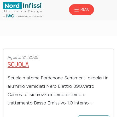
MENU
realizzazioni
Agosto 21, 2025
SCUOLA
Scuola materna Pordenone Serramenti circolari in
alluminio verniciati Nero Elettro 390.Vetro
Camera di sicurezza interno esterno e
trattamento Basso Emissivo 1.0 Interno….