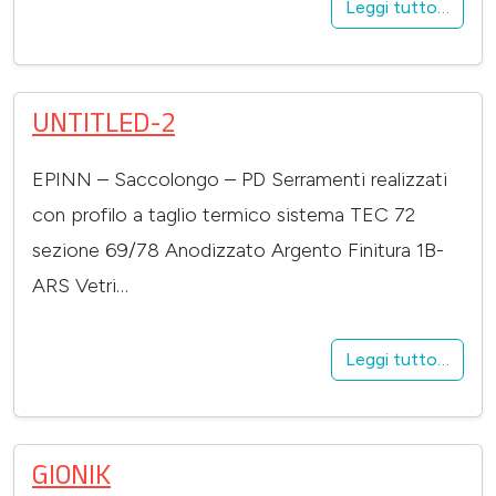
Leggi tutto…
UNTITLED-2
EPINN – Saccolongo – PD Serramenti realizzati
con profilo a taglio termico sistema TEC 72
sezione 69/78 Anodizzato Argento Finitura 1B-
ARS Vetri…
Leggi tutto…
GIONIK